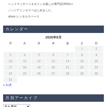
ヘッドマッサージ＆モリンガ蒸しの専門店OPEN☆
ノンジアミンカラーはじめました。
allure レンタルスペース
カレンダー
2026年8月
月
火
水
木
金
土
日
1
2
3
4
5
6
7
8
9
10
11
12
13
14
15
16
17
18
19
20
21
22
23
24
25
26
27
28
29
30
31
« 11月
月別アーカイブ