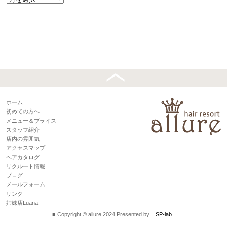
ホーム
初めての方へ
メニュー＆プライス
スタッフ紹介
店内の雰囲気
アクセスマップ
ヘアカタログ
リクルート情報
ブログ
メールフォーム
リンク
姉妹店Luana
■ Copyright © allure 2024 Presented by
SP-lab