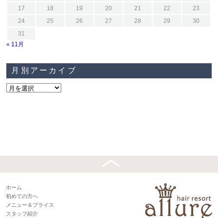
17
18
19
20
21
22
23
24
25
26
27
28
29
30
31
« 11月
月別アーカイブ
ホーム
初めての方へ
メニュー＆プライス
スタッフ紹介