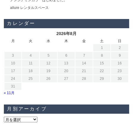
ノンジアミンカラーはじめました。
allure レンタルスペース
カレンダー
2026年8月
月
火
水
木
金
土
日
1
2
3
4
5
6
7
8
9
10
11
12
13
14
15
16
17
18
19
20
21
22
23
24
25
26
27
28
29
30
31
« 11月
月別アーカイブ