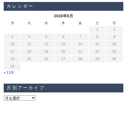
カレンダー
2026年8月
月
火
水
木
金
土
日
1
2
3
4
5
6
7
8
9
10
11
12
13
14
15
16
17
18
19
20
21
22
23
24
25
26
27
28
29
30
31
« 11月
月別アーカイブ