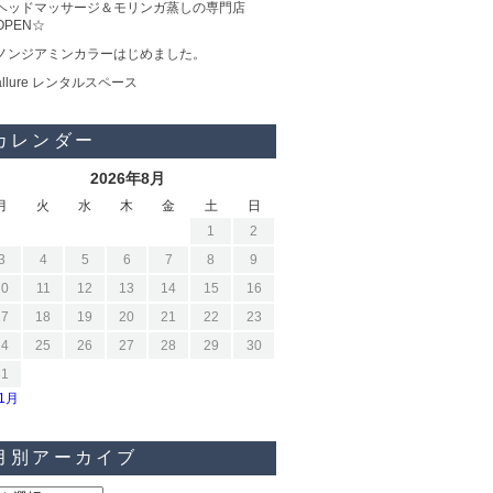
ヘッドマッサージ＆モリンガ蒸しの専門店
OPEN☆
ノンジアミンカラーはじめました。
allure レンタルスペース
カレンダー
2026年8月
月
火
水
木
金
土
日
1
2
3
4
5
6
7
8
9
10
11
12
13
14
15
16
17
18
19
20
21
22
23
24
25
26
27
28
29
30
31
11月
月別アーカイブ