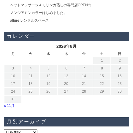
ヘッドマッサージ＆モリンガ蒸しの専門店OPEN☆
ノンジアミンカラーはじめました。
allure レンタルスペース
カレンダー
2026年8月
月
火
水
木
金
土
日
1
2
3
4
5
6
7
8
9
10
11
12
13
14
15
16
17
18
19
20
21
22
23
24
25
26
27
28
29
30
31
« 11月
月別アーカイブ