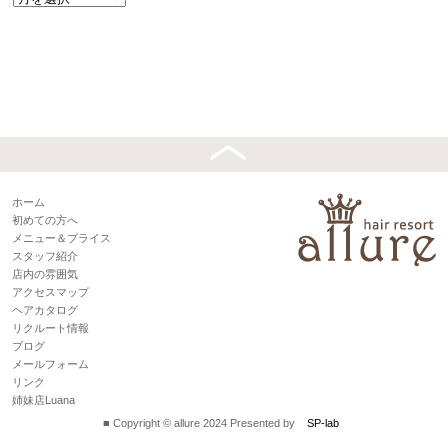
ホーム
初めての方へ
メニュー＆プライス
スタッフ紹介
店内の雰囲気
アクセスマップ
ヘアカタログ
リクルート情報
ブログ
メールフォーム
リンク
姉妹店Luana
■ Copyright © allure 2024 Presented by
SP-lab