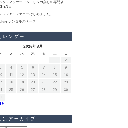
ヘッドマッサージ＆モリンガ蒸しの専門店
OPEN☆
ノンジアミンカラーはじめました。
allure レンタルスペース
カレンダー
2026年8月
月
火
水
木
金
土
日
1
2
3
4
5
6
7
8
9
10
11
12
13
14
15
16
17
18
19
20
21
22
23
24
25
26
27
28
29
30
31
11月
月別アーカイブ