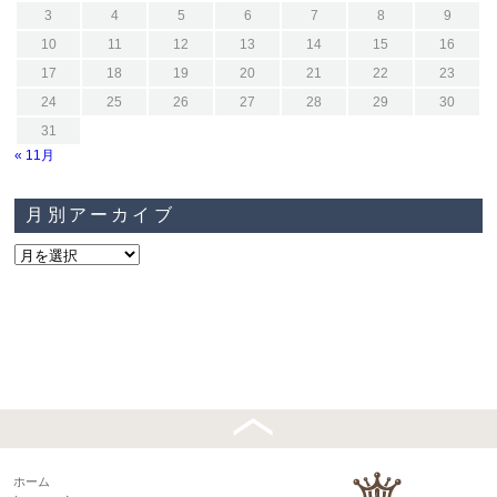
3
4
5
6
7
8
9
10
11
12
13
14
15
16
17
18
19
20
21
22
23
24
25
26
27
28
29
30
31
« 11月
月別アーカイブ
ホーム