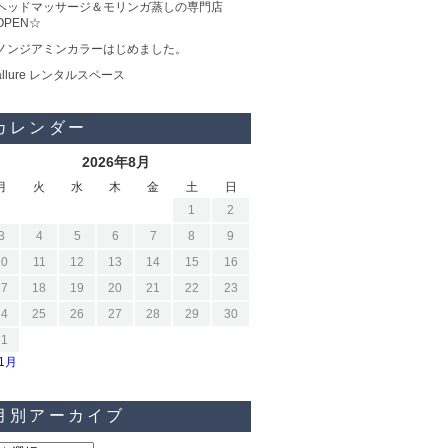
ヘッドマッサージ＆モリンガ蒸しの専門店
OPEN☆
ノンジアミンカラーはじめました。
allure レンタルスペース
カレンダー
2026年8月
月
火
水
木
金
土
日
1
2
3
4
5
6
7
8
9
10
11
12
13
14
15
16
17
18
19
20
21
22
23
24
25
26
27
28
29
30
31
11月
月別アーカイブ